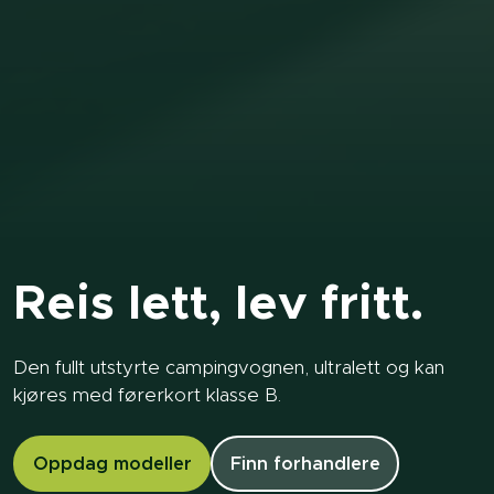
Reis lett, lev fritt.
Den fullt utstyrte campingvognen, ultralett og kan
kjøres med førerkort klasse B.
Oppdag modeller
Finn forhandlere