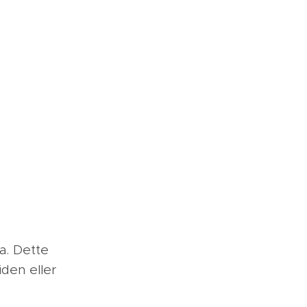
a. Dette
den eller